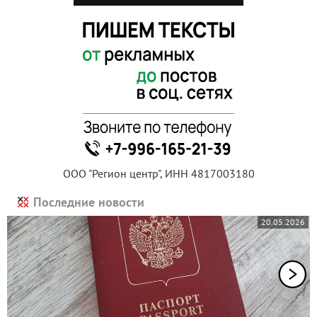
ООО "Регион центр", ИНН 4817003180
Последние новости
20.05.2026