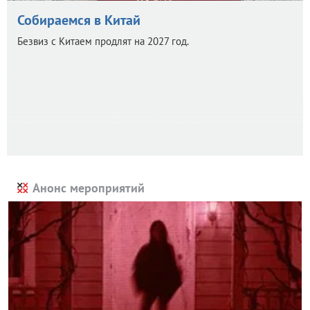
Собираемся в Китай
Безвиз с Китаем продлят на 2027 год.
Анонс мероприятий