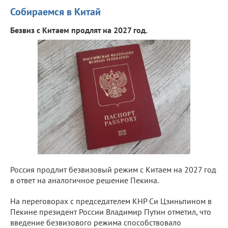
Собираемся в Китай
Безвиз с Китаем продлят на 2027 год.
Россия продлит безвизовый режим с Китаем на 2027 год
в ответ на аналогичное решение Пекина.
На переговорах с председателем КНР Си Цзиньпином в
Пекине президент России Владимир Путин отметил, что
введение безвизового режима способствовало