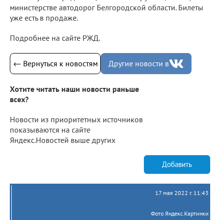
министерстве автодорог Белгородской области. Билеты
уже есть в продаже.
Подробнее на сайте РЖД.
← Вернуться к новостям
Другие новости в
Хотите читать наши новости раньше
всех?
Новости из приоритетных источников
показываются на сайте
Яндекс.Новостей выше других
Добавить
17 мая 2022 г. 11:43
Фото Яндекс.Картинки