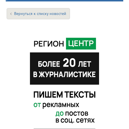
Вернуться к списку новостей