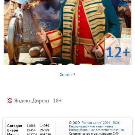
12+
Холоп 3
Яндекс.Директ
© ООО
"Регион центр" 2004 - 2026
Информационное наполнение:
Информационное агентство vRossii.ru
Свидетельство о регистрации СМИ