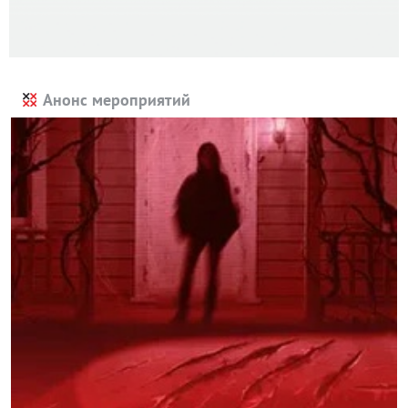
Анонс мероприятий