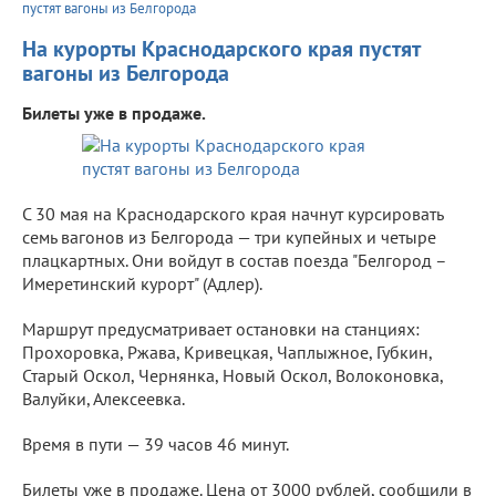
пустят вагоны из Белгорода
На курорты Краснодарского края пустят
вагоны из Белгорода
Билеты уже в продаже.
С 30 мая на Краснодарского края начнут курсировать
семь вагонов из Белгорода — три купейных и четыре
плацкартных. Они войдут в состав поезда "Белгород –
Имеретинский курорт" (Адлер).
Маршрут предусматривает остановки на станциях:
Прохоровка, Ржава, Кривецкая, Чаплыжное, Губкин,
Старый Оскол, Чернянка, Новый Оскол, Волоконовка,
Валуйки, Алексеевка.
Время в пути — 39 часов 46 минут.
Билеты уже в продаже. Цена от 3000 рублей, сообщили в