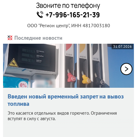
ООО "Регион центр", ИНН 4817003180
Последние новости
31.07.2026
Введен новый временный запрет на вывоз
топлива
Это касается отдельных видов горючего. Ограничения
вступят в силу с августа.