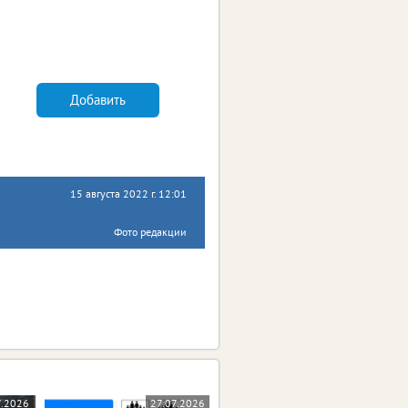
Добавить
15 августа 2022 г. 12:01
Фото редакции
7.2026
27.07.2026
23.07.2026