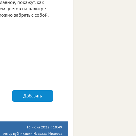
лавное, покажут, как
ем цветов на палитре.
ожно забрать с собой.
Добавить
16 июня 2022 г. 10:49
Автор публикации Надежда Михеева