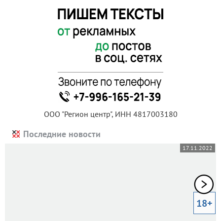
ООО "Регион центр", ИНН 4817003180
Последние новости
17.11.2022
18+