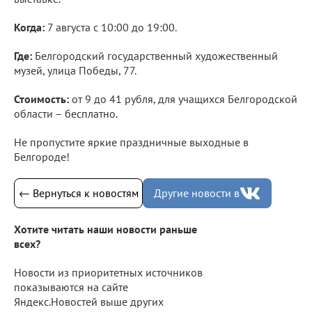
Когда:
7 августа с 10:00 до 19:00.
Где:
Белгородский государственный художественный
музей, улица Победы, 77.
Стоимость:
от 9 до 41 рубля, для учащихся Белгородской
области – бесплатно.
Не пропустите яркие праздничные выходные в
Белгороде!
← Вернуться к новостям
Другие новости в
Хотите читать наши новости раньше
всех?
Новости из приоритетных источников
показываются на сайте
Яндекс.Новостей выше других