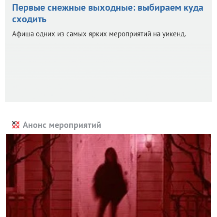
Первые снежные выходные: выбираем куда
сходить
Афиша одних из самых ярких мероприятий на уикенд.
Анонс мероприятий