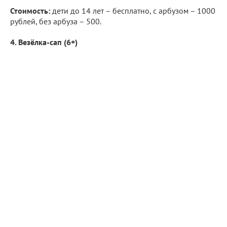
Стоимость:
дети до 14 лет – бесплатно, с арбузом – 1000
рублей, без арбуза – 500.
4. Везёлка-сап (6+)