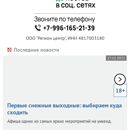
ООО "Регион центр", ИНН 4817003180
Последние новости
17.11.2022
18+
Первые снежные выходные: выбираем куда
сходить
Афиша одних из самых ярких мероприятий на уикенд.