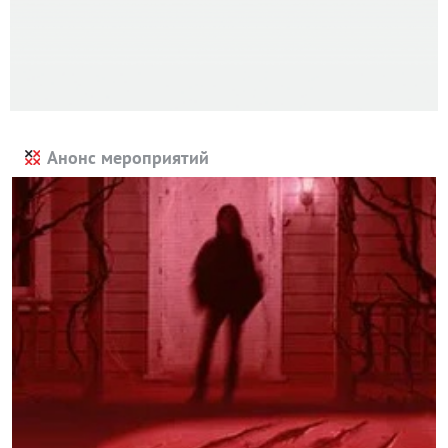
Анонс мероприятий