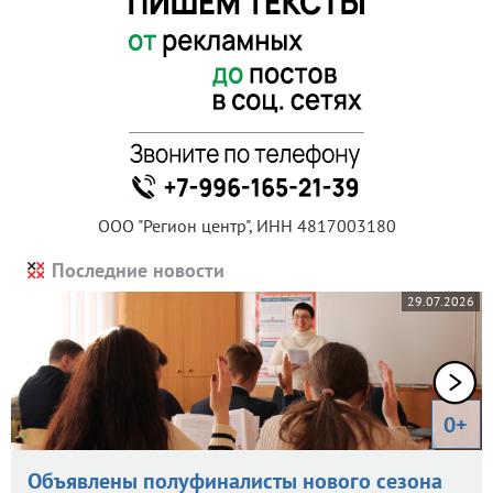
ООО "Регион центр", ИНН 4817003180
Последние новости
29.07.2026
0+
Объявлены полуфиналисты нового сезона