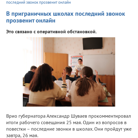
последний звонок прозвенит онлайн
В приграничных школах последний звонок
прозвенит онлайн
Это связано с оперативной обстановкой.
Врио губернатора Александр Шуваев прокомментировал
итоги рабочего совещания 25 мая. Один из вопросов в
повестки – последние звонки в школах. Они пройдут уже
завтра, 26 мая.