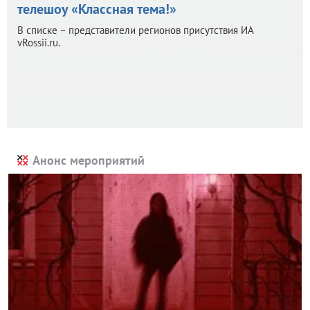
телешоу «Классная тема!»
В списке – представители регионов присутствия ИА
vRossii.ru.
Анонс мероприятий