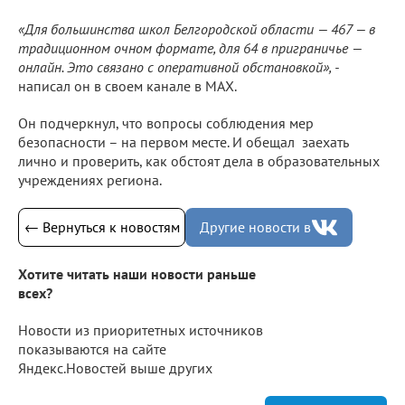
«Для большинства школ Белгородской области — 467 — в
традиционном очном формате, для 64 в приграничье —
онлайн. Это связано с оперативной обстановкой», -
написал он в своем канале в МАХ.
Он подчеркнул, что вопросы соблюдения мер
безопасности – на первом месте. И обещал заехать
лично и проверить, как обстоят дела в образовательных
учреждениях региона.
← Вернуться к новостям
Другие новости в
Хотите читать наши новости раньше
всех?
Новости из приоритетных источников
показываются на сайте
Яндекс.Новостей выше других