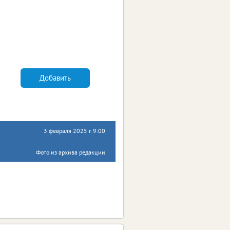
Добавить
3 февраля 2025 г. 9:00
Фото из архива редакции