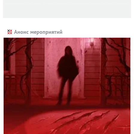
Анонс мероприятий