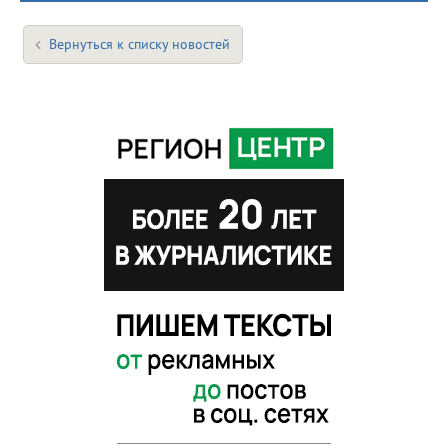
Вернуться к списку новостей