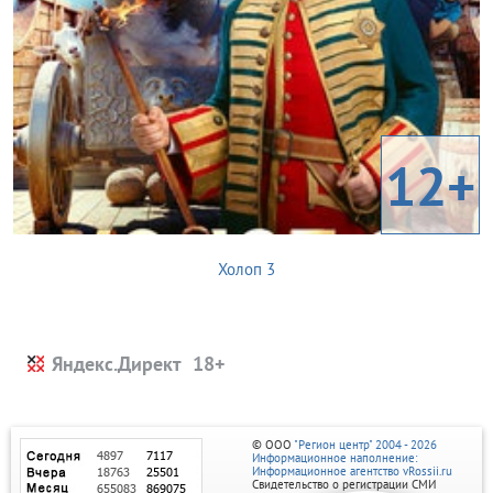
12+
Холоп 3
Яндекс.Директ
© ООО
"Регион центр" 2004 - 2026
Информационное наполнение:
Информационное агентство vRossii.ru
Свидетельство о регистрации СМИ