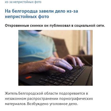
из-за непристойных фото
На белгородца завели дело из-за
непристойных фото
Откровенные снимки он публиковал в социальной сети.
Житель Белгородской области подозревается в
незаконном распространении порнографических
материалов. Возбуждено уголовное дело.