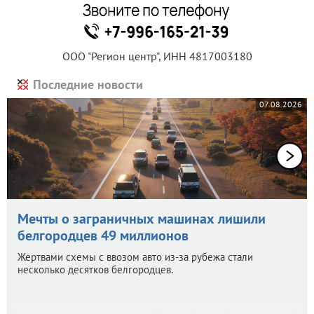
ООО "Регион центр", ИНН 4817003180
Последние новости
07.08.2026
Мечты о заграничных машинах лишили
белгородцев 49 миллионов
Жертвами схемы с ввозом авто из-за рубежа стали
несколько десятков белгородцев.