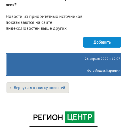
всех?
Новости из приоритетных источников
показываются на сайте
Яндекс.Новостей выше других
Добавить
26 апреля 2022 г. 12:07
Фото Яндекс.Картинки
Вернуться к списку новостей