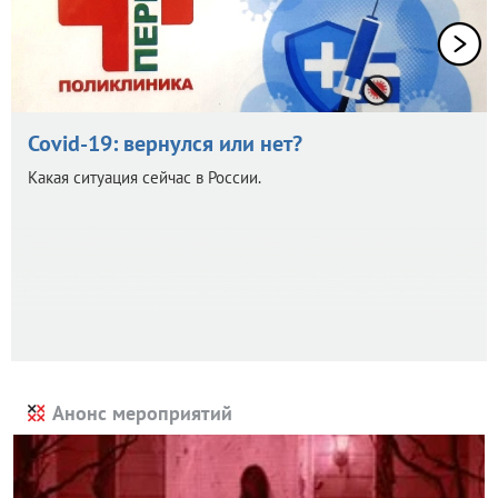
Covid-19: вернулся или нет?
Какая ситуация сейчас в России.
Анонс мероприятий