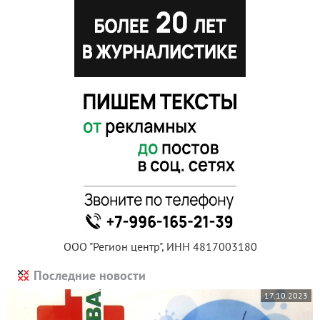
ООО "Регион центр", ИНН 4817003180
Последние новости
17.10.2023