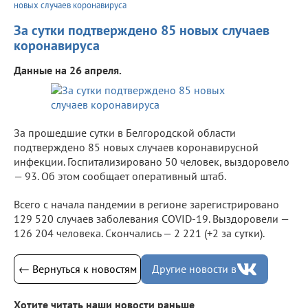
новых случаев коронавируса
За сутки подтверждено 85 новых случаев
коронавируса
Данные на 26 апреля.
За прошедшие сутки в Белгородской области
подтверждено 85 новых случаев коронавирусной
инфекции. Госпитализировано 50 человек, выздоровело
— 93. Об этом сообщает оперативный штаб.
Всего с начала пандемии в регионе зарегистрировано
129 520 случаев заболевания COVID-19. Выздоровели —
126 204 человека. Скончались — 2 221 (+2 за сутки).
← Вернуться к новостям
Другие новости в
Хотите читать наши новости раньше