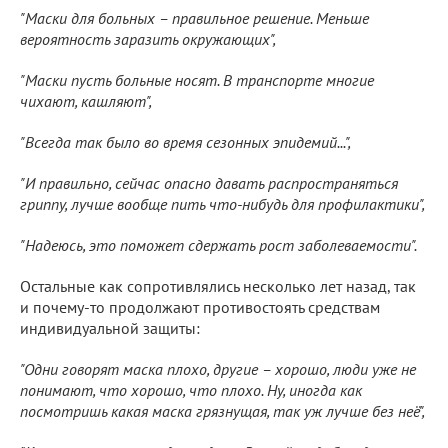
"Маски для больных – правильное решение. Меньше
вероятность заразить окружающих",
"Маски пусть больные носят. В транспорте многие
чихают, кашляют",
"Всегда так было во время сезонных эпидемий...",
"И правильно, сейчас опасно давать распространяться
гриппу, лучше вообще пить что-нибудь для профилактики",
"Надеюсь, это поможет сдержать рост заболеваемости".
Остальные как сопротивлялись несколько лет назад, так
и почему-то продолжают противостоять средствам
индивидуальной защиты:
"Одни говорят маска плохо, другие – хорошо, люди уже не
понимают, что хорошо, что плохо. Ну, иногда как
посмотришь какая маска грязнущая, так уж лучше без неё",