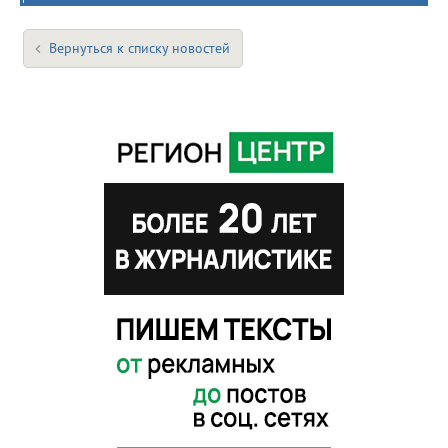
Вернуться к списку новостей