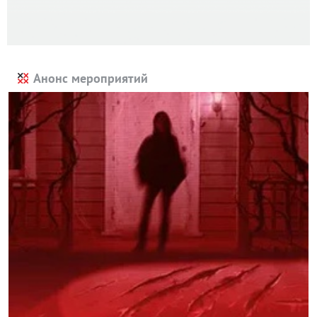
Анонс мероприятий