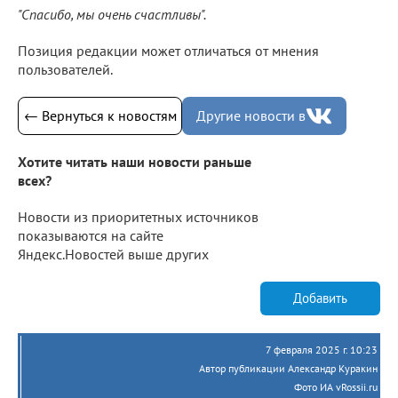
"Спасибо, мы очень счастливы".
Позиция редакции может отличаться от мнения
пользователей.
← Вернуться к новостям
Другие новости в
Хотите читать наши новости раньше
всех?
Новости из приоритетных источников
показываются на сайте
Яндекс.Новостей выше других
Добавить
7 февраля 2025 г. 10:23
Автор публикации Александр Куракин
Фото ИА vRossii.ru