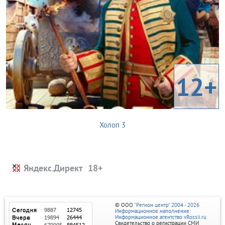
12+
Холоп 3
Яндекс.Директ
© ООО
"Регион центр" 2004 - 2026
Информационное наполнение:
Информационное агентство vRossii.ru
Свидетельство о регистрации СМИ