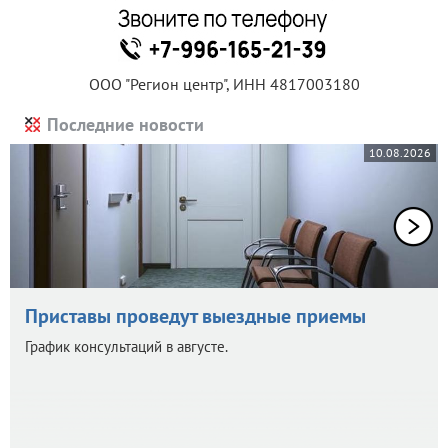
ООО "Регион центр", ИНН 4817003180
Последние новости
10.08.2026
Приставы проведут выездные приемы
График консультаций в августе.