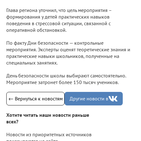
Глава региона уточнил, что цель мероприятия –
формирования у детей практических навыков
поведения в стрессовой ситуации, связанной с
оперативной обстановкой.
По факту Дни безопасности — контрольные
мероприятия. Эксперты оценят теоретические знания и
практические навыки школьников, полученные на
специальных занятиях.
День безопасности школы выбирают самостоятельно.
Мероприятие затронет более 150 тысяч учеников.
← Вернуться к новостям
Другие новости в
Хотите читать наши новости раньше
всех?
Новости из приоритетных источников
показываются на сайте