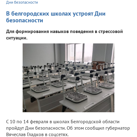
Дни безопасности
В белгородских школах устроят Дни
безопасности
Для формирования навыков поведения в стрессовой
ситуации.
С 10 по 14 февраля в школах Белгородской области
пройдут Дни безопасности. Об этом сообщил губернатор
Вячеслав Гладков в соцсетях.