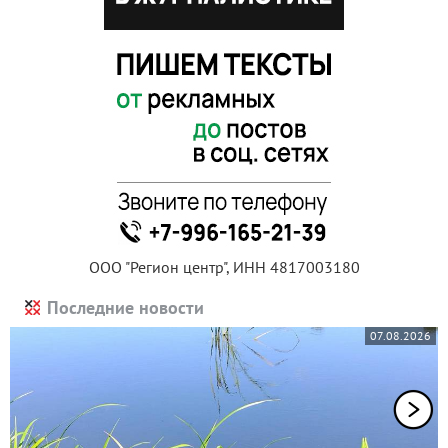
ООО "Регион центр", ИНН 4817003180
Последние новости
07.08.2026