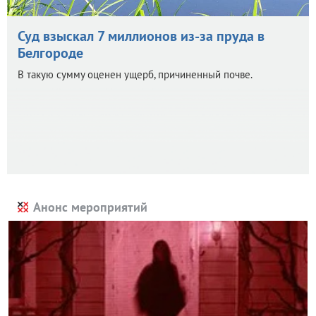
Суд взыскал 7 миллионов из-за пруда в
Белгороде
В такую сумму оценен ущерб, причиненный почве.
Анонс мероприятий