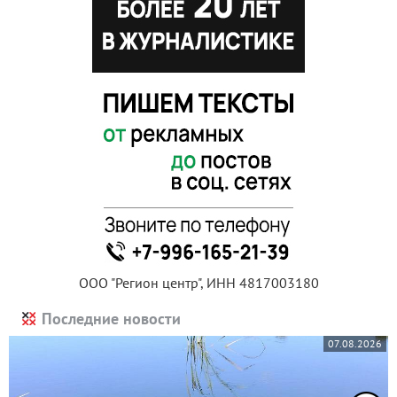
ООО "Регион центр", ИНН 4817003180
Последние новости
07.08.2026