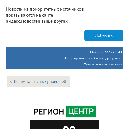
Новости из приоритетных источников
показываются на сайте
Яндекс.Новостей выше других
Добавить
14 марта 2025 г. 9:41
Автор публикации Александр Куракин
Фото из архива редакции
Вернуться к списку новостей