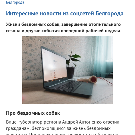
Белгорода
Интересные новости из соцсетей Белгорода
Жизни бездомных собак, завершение отопительного
сезона и другие события очередной рабочей недели.
Про бездомных собак
Вице-губернатор региона Андрей Антоненко ответил
гражданам, беспокоящимся за жизнь бездомных
животных. Чиновник прямо заявил, что в области не