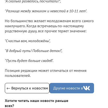
"А сколько развелось, посчитали?",
"Разница между женихом и невестой в 10-11 лет".
Но большинство желает молодоженам всего самого
наилучшего. Когда встречаешь по-настоящему
родственную душу, все прочее теряет значение:
"Счастья вам, молодожёны",
"В добрый путь! Побольше деток!",
"Пусть будет больше свадеб".
Позиция редакции может отличаться от мнения
пользователей.
← Вернуться к новостям
Другие новости в
Хотите читать наши новости раньше
всех?