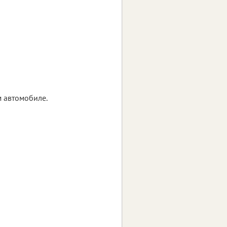
м автомобиле.