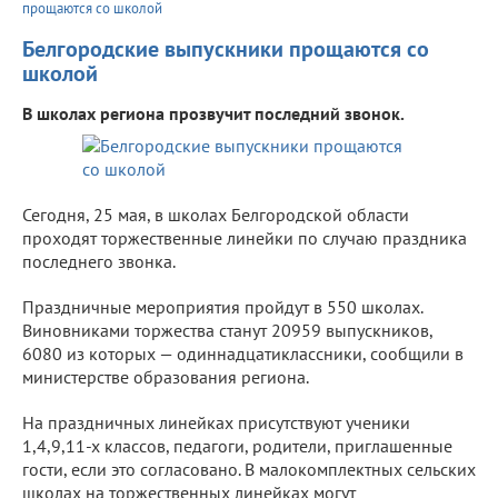
прощаются со школой
Белгородские выпускники прощаются со
школой
В школах региона прозвучит последний звонок.
Сегодня, 25 мая, в школах Белгородской области
проходят торжественные линейки по случаю праздника
последнего звонка.
Праздничные мероприятия пройдут в 550 школах.
Виновниками торжества станут 20959 выпускников,
6080 из которых — одиннадцатиклассники, сообщили в
министерстве образования региона.
На праздничных линейках присутствуют ученики
1,4,9,11-х классов, педагоги, родители, приглашенные
гости, если это согласовано. В малокомплектных сельских
школах на торжественных линейках могут