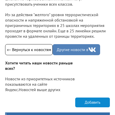
присутствовать ученики всех классов.
Из-за действия "желтого" уровня террористической
опасности и напряженной обстановкой на
приграничных территориях в 25 школах мероприятия
проходят в формате онлайн. Еще в 25 линейки решили
провести на удаленных от границы территориях.
← Вернуться к новостям
Другие новости в
Хотите читать наши новости раньше
всех?
Новости из приоритетных источников
показываются на сайте
Яндекс.Новостей выше других
Добавить