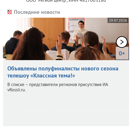
Последние новости
29.07.2026
0+
Объявлены полуфиналисты нового сезона
телешоу «Классная тема!»
В списке – представители регионов присутствия ИА
vRossii.ru.