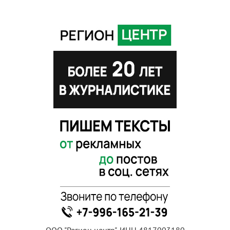
ООО "Регион центр", ИНН 4817003180