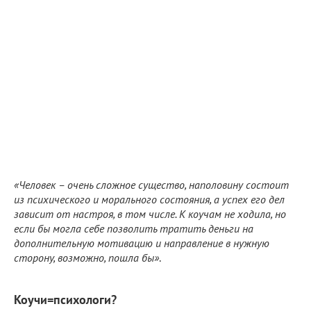
«Человек – очень сложное существо, наполовину состоит
из психического и морального состояния, а успех его дел
зависит от настроя, в том числе. К коучам не ходила, но
если бы могла себе позволить тратить деньги на
дополнительную мотивацию и направление в нужную
сторону, возможно, пошла бы»
.
Коучи=психологи?