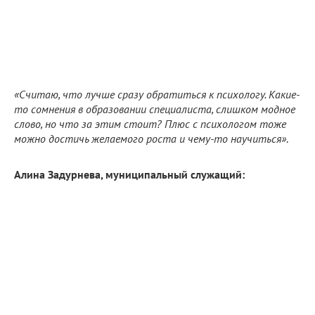
«Считаю, что лучше сразу обратиться к психологу. Какие-
то сомнения в образовании специалиста, слишком модное
слово, но что за этим стоит? Плюс с психологом тоже
можно достичь желаемого роста и чему-то научиться»
.
Алина Задурнева, муниципальный служащий: