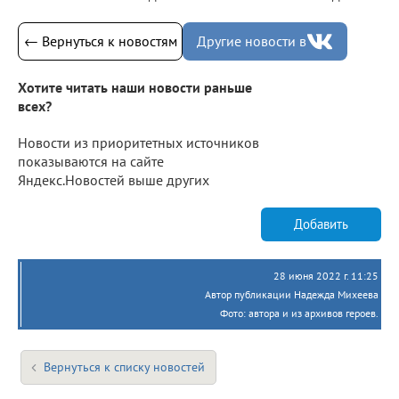
← Вернуться к новостям
Другие новости в
Хотите читать наши новости раньше
всех?
Новости из приоритетных источников
показываются на сайте
Яндекс.Новостей выше других
Добавить
28 июня 2022 г. 11:25
Автор публикации Надежда Михеева
Фото: автора и из архивов героев.
Вернуться к списку новостей