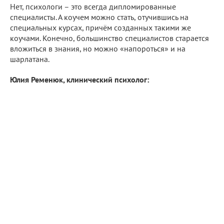
Нет, психологи – это всегда дипломированные
специалисты. А коучем можно стать, отучившись на
специальных курсах, причём созданных такими же
коучами. Конечно, большинство специалистов старается
вложиться в знания, но можно «напороться» и на
шарлатана.
Юлия Ременюк, клинический психолог: