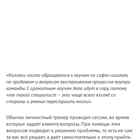
«Коллеги часто обращаются к коучам по софт-скиллам,
по продажам и вопросам выстраивания процессов внутри
команды. С грамотным коучем дела идут в гору, потому
что такой специалист – это чаще всего взгляд со
стороны и умение перестроить мозги»
.
Обычно личностный тренер проводит сессии, во время
которых задаёт клиенту вопросы. При помощи этих
вопросов подводит к решению проблемы, то есть не сам
за вас всё решает, а даёт самостоятельно к этому прийти.