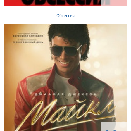
Обсессия