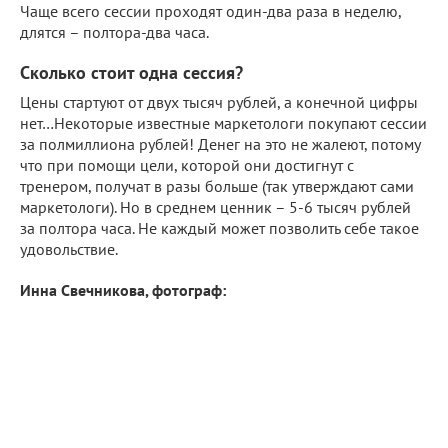
Чаще всего сессии проходят один-два раза в неделю,
длятся – полтора-два часа.
Сколько стоит одна сессия?
Цены стартуют от двух тысяч рублей, а конечной цифры
нет…Некоторые известные маркетологи покупают сессии
за полмиллиона рублей! Денег на это не жалеют, потому
что при помощи цели, которой они достигнут с
тренером, получат в разы больше (так утверждают сами
маркетологи). Но в среднем ценник – 5-6 тысяч рублей
за полтора часа. Не каждый может позволить себе такое
удовольствие.
Инна Свечникова, фотограф: