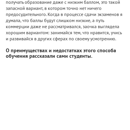
получать образование даже с низким баллом, это такой
запасной вариант, в котором точно нет ничего
предосудительного. Когда в процессе сдачи экзаменов я
думала, что баллы будут слишком низкие, а путь
коммерции даже не рассматривался, заочка выглядела
хорошим вариантом: занимайся тем, что нравится, учись
и развивайся в других сферах по своему усмотрению.
О преимуществах и недостатках этого способа
обучения рассказали сами студенты.