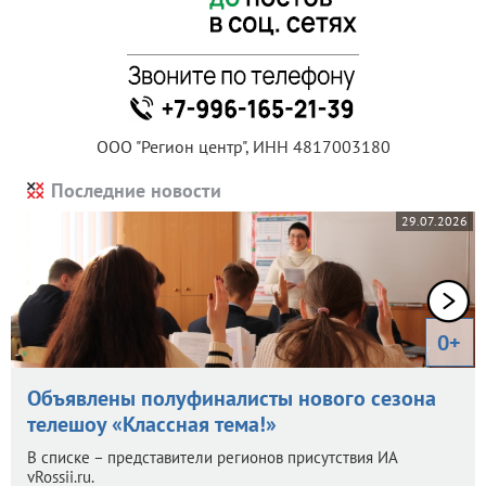
ООО "Регион центр", ИНН 4817003180
Последние новости
29.07.2026
0+
Объявлены полуфиналисты нового сезона
телешоу «Классная тема!»
В списке – представители регионов присутствия ИА
vRossii.ru.