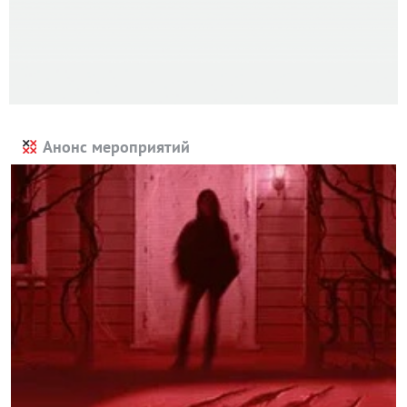
Анонс мероприятий