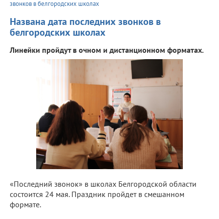
звонков в белгородских школах
Названа дата последних звонков в
белгородских школах
Линейки пройдут в очном и дистанционном форматах.
«Последний звонок» в школах Белгородской области
состоится 24 мая. Праздник пройдет в смешанном
формате.