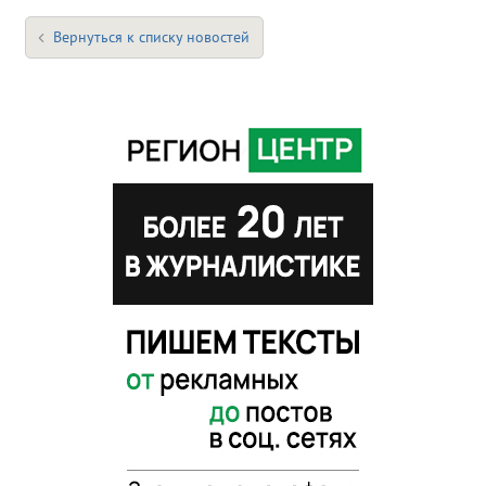
Вернуться к списку новостей