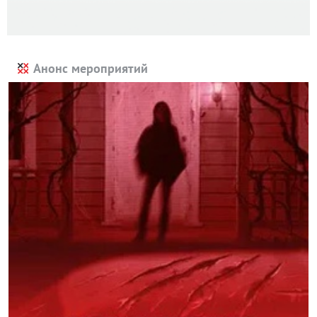
Анонс мероприятий