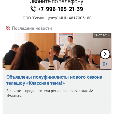
ООО "Регион центр", ИНН 4817003180
Последние новости
29.07.2026
0+
Объявлены полуфиналисты нового сезона
телешоу «Классная тема!»
В списке – представители регионов присутствия ИА
vRossii.ru.