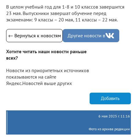
В целом учебный год для 1-8 и 10 классов завершится
23 мая. Выпускники завершат обучение перед
экзаменами: 9 классы – 20 мая, 11 классы – 22 мая.
← Вернуться к новостям
Другие новости в
Хотите читать наши новости раньше
всех?
Новости из приоритетных источников
показываются на сайте
Яндекс.Новостей выше других
Добавить
6 мая 2025 г. 11:16
Фото из архива редакции