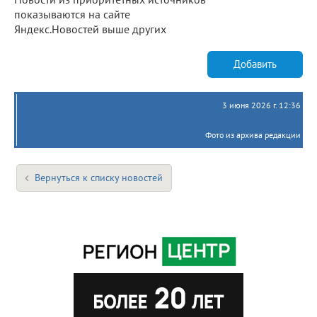
показываются на сайте
Яндекс.Новостей выше других
Добавить
3 июня 2026 г. 12:36
Фото из архива редакции
Вернуться к списку новостей