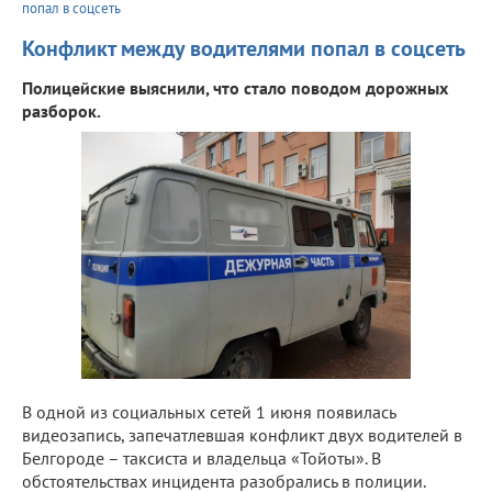
попал в соцсеть
Конфликт между водителями попал в соцсеть
Полицейские выяснили, что стало поводом дорожных
разборок.
В одной из социальных сетей 1 июня появилась
видеозапись, запечатлевшая конфликт двух водителей в
Белгороде – таксиста и владельца «Тойоты». В
обстоятельствах инцидента разобрались в полиции.