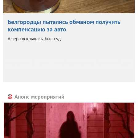
Белгородцы пытались обманом получить
компенсацию за авто
Афера вскрылась. Был суд.
Анонс мероприятий