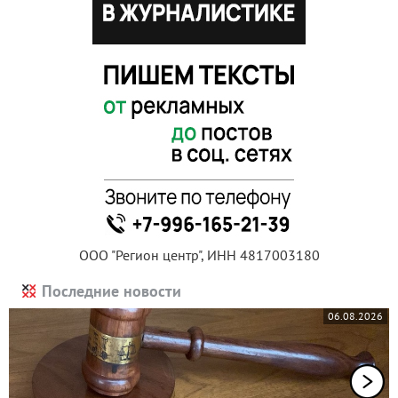
ООО "Регион центр", ИНН 4817003180
Последние новости
06.08.2026