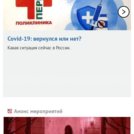
Covid-19: вернулся или нет?
Какая ситуация сейчас в России.
Анонс мероприятий