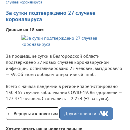
случаев коронавируса
За сутки подтверждено 27 случаев
коронавируса
Данные на 18 мая.
За прошедшие сутки в Белгородской области
подтверждено 27 новых случаев коронавирусной
инфекции. Госпитализировано 25 человек, выздоровело
— 39. Об этом сообщает оперативный штаб.
Всего с начала пандемии в регионе зарегистрировано
130 465 случаев заболевания COVID-19. Выздоровели —
127 471 человек. Скончались — 2 254 (+2 за сутки).
← Вернуться к новостям
Другие новости в
Хотите читать наши новости раньше