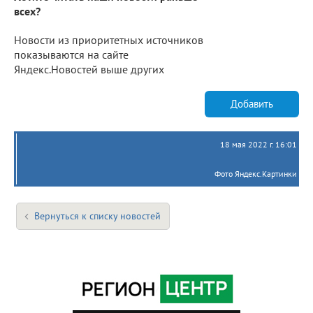
всех?
Новости из приоритетных источников
показываются на сайте
Яндекс.Новостей выше других
Добавить
18 мая 2022 г. 16:01
Фото Яндекс.Картинки
Вернуться к списку новостей