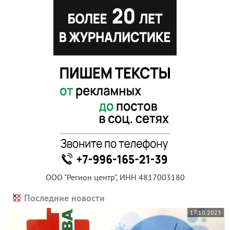
ООО "Регион центр", ИНН 4817003180
Последние новости
17.10.2023