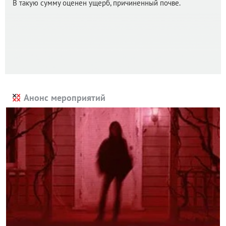
В такую сумму оценен ущерб, причиненный почве.
Анонс мероприятий