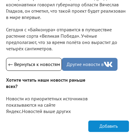
космонавтики говорил губернатор области Вячеслав
Гладков, он отметил, что такой проект будет реализован
в мире впервые.
Сегодня с «Байконура» отправится в путешествие
растение сорта «Великая Победа». Учёные
предполагают, что за время полёта оно вырастит до
четырёх сантиметров.
← Вернуться к новостям
Другие новости в
Хотите читать наши новости раньше
всех?
Новости из приоритетных источников
показываются на сайте
Яндекс.Новостей выше других
Добавить