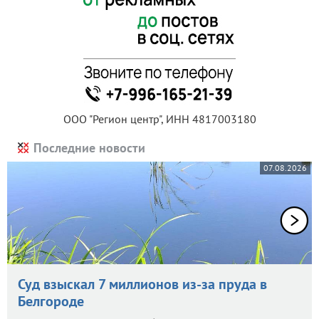
ООО "Регион центр", ИНН 4817003180
Последние новости
07.08.2026
Суд взыскал 7 миллионов из-за пруда в
Белгороде