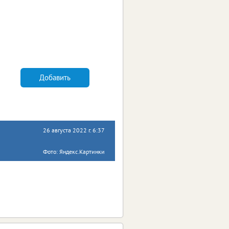
Добавить
26 августа 2022 г. 6:37
Фото: Яндекс.Картинки