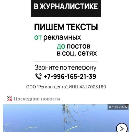
ООО "Регион центр", ИНН 4817003180
Последние новости
07.08.2026