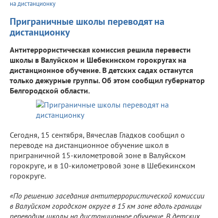
на дистанционку
Приграничные школы переводят на
дистанционку
Антитеррористическая комиссия решила перевести
школы в Валуйском и Шебекинском горокругах на
дистанционное обучение. В детских садах останутся
только дежурные группы. Об этом сообщил губернатор
Белгородской области.
Сегодня, 15 сентября, Вячеслав Гладков сообщил о
переводе на дистанционное обучение школ в
приграничной 15-километровой зоне в Валуйском
горокруге, и в 10-километровой зоне в Шебекинском
горокруге.
«По решению заседания антитеррористической комиссии
в Валуйском городском округе в 15 км зоне вдоль границы
переводим школы на дистанционное обучение. В детских