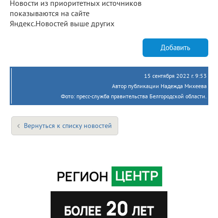
Новости из приоритетных источников
показываются на сайте
Яндекс.Новостей выше других
Добавить
15 сентября 2022 г. 9:53
Автор публикации Надежда Михеева
Фото: пресс-служба правительства Белгородской области.
Вернуться к списку новостей