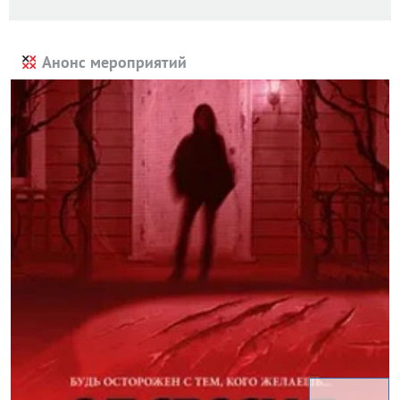
Анонс мероприятий