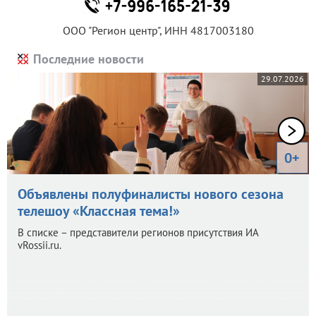
ООО "Регион центр", ИНН 4817003180
Последние новости
29.07.2026
0+
Объявлены полуфиналисты нового сезона
телешоу «Классная тема!»
В списке – представители регионов присутствия ИА
vRossii.ru.