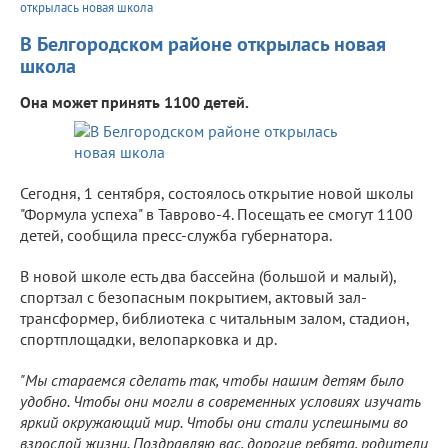
открылась новая школа
В Белгородском районе открылась новая
школа
Она может принять 1100 детей.
Сегодня, 1 сентября, состоялось открытие новой школы
"Формула успеха" в Таврово-4. Посещать ее смогут 1100
детей, сообщила пресс-служба губернатора.
В новой школе есть два бассейна (большой и малый),
спортзал с безопасным покрытием, актовый зал-
трансформер, библиотека с читальным залом, стадион,
спортплощадки, велопарковка и др.
"Мы стараемся сделать так, чтобы нашим детям было
удобно. Чтобы они могли в современных условиях изучать
яркий окружающий мир. Чтобы они стали успешными во
взрослой жизни. Поздравляю вас, дорогие ребята, родители