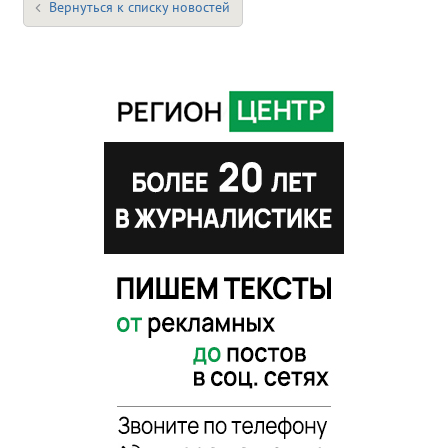
Вернуться к списку новостей