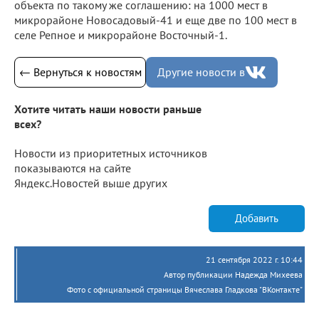
объекта по такому же соглашению: на 1000 мест в
микрорайоне Новосадовый-41 и еще две по 100 мест в
селе Репное и микрорайоне Восточный-1.
← Вернуться к новостям
Другие новости в
Хотите читать наши новости раньше
всех?
Новости из приоритетных источников
показываются на сайте
Яндекс.Новостей выше других
Добавить
21 сентября 2022 г. 10:44
Автор публикации Надежда Михеева
Фото с официальной страницы Вячеслава Гладкова "ВКонтакте"