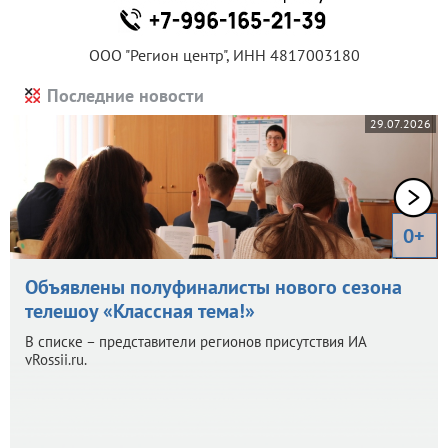
ООО "Регион центр", ИНН 4817003180
Последние новости
29.07.2026
0+
Объявлены полуфиналисты нового сезона
телешоу «Классная тема!»
В списке – представители регионов присутствия ИА
vRossii.ru.