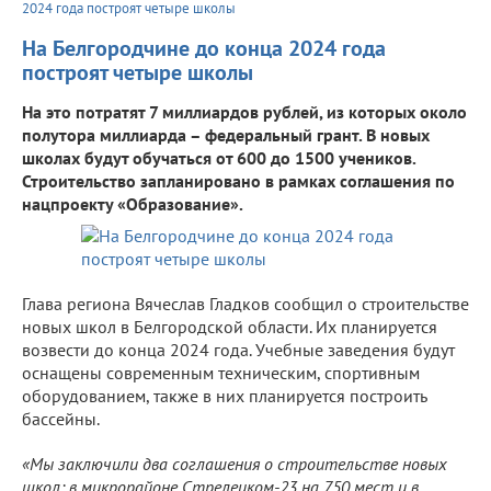
2024 года построят четыре школы
На Белгородчине до конца 2024 года
построят четыре школы
На это потратят 7 миллиардов рублей, из которых около
полутора миллиарда – федеральный грант. В новых
школах будут обучаться от 600 до 1500 учеников.
Строительство запланировано в рамках соглашения по
нацпроекту «Образование».
Глава региона Вячеслав Гладков сообщил о строительстве
новых школ в Белгородской области. Их планируется
возвести до конца 2024 года. Учебные заведения будут
оснащены современным техническим, спортивным
оборудованием, также в них планируется построить
бассейны.
«Мы заключили два соглашения о строительстве новых
школ: в микрорайоне Стрелецком-23 на 750 мест и в