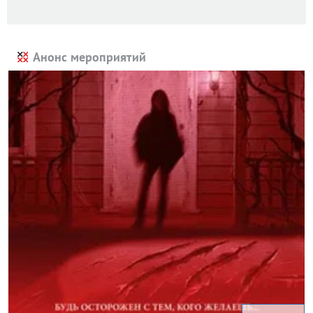
Анонс мероприятий