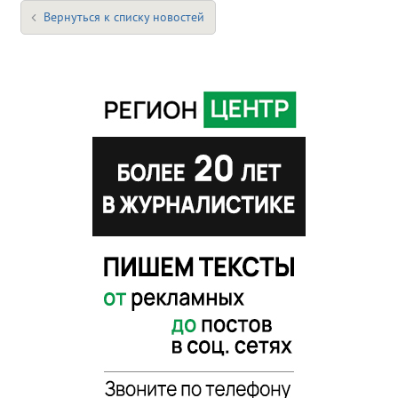
Вернуться к списку новостей