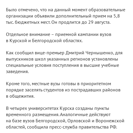
Было отмечено, что на данный момент образовательные
организации объявили дополнительный прием на 5,8
тыс. бюджетных мест. Он продлится до 29 августа.
Отдельное внимание – приемной кампании вузов
в Курской и Белгородской областях.
Как сообщил вице-премьер Дмитрий Чернышенко, для
выпускников школ указанных регионов установлены
специальные условия поступления в высшие учебные
заведения.
Кроме того, местные вузы готовы в приоритетном
порядке заселять студентов из пострадавших районов
в общежития.
В четырех университетах Курска созданы пункты
временного размещения. Аналогичные действуют
на базе вузов Белгородской, Орловской и Воронежской
областей, сообщила пресс-служба правительства РФ.