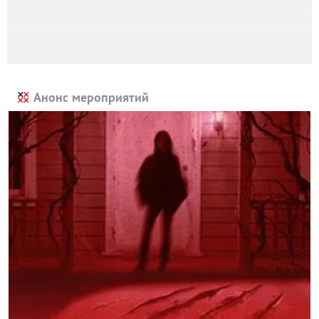
Анонс мероприятий