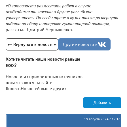
«О готовности разместить ребят в случае
необходимости заявили и другие российские
университеты. По всей стране в вузах также развернута
работа по сбору и отправке гуманитарной помощи», -
рассказал Дмитрий Чернышенко.
← Вернуться к новостям
Другие новости в
Хотите читать наши новости раньше
всех?
Новости из приоритетных источников
показываются на сайте
Яндекс.Новостей выше других
Добавить
19 августа 2024 г. 12:16