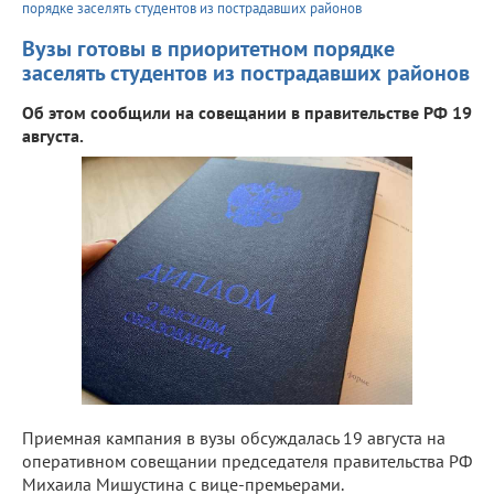
порядке заселять студентов из пострадавших районов
Вузы готовы в приоритетном порядке
заселять студентов из пострадавших районов
Об этом сообщили на совещании в правительстве РФ 19
августа.
Приемная кампания в вузы обсуждалась 19 августа на
оперативном совещании председателя правительства РФ
Михаила Мишустина с вице-премьерами.