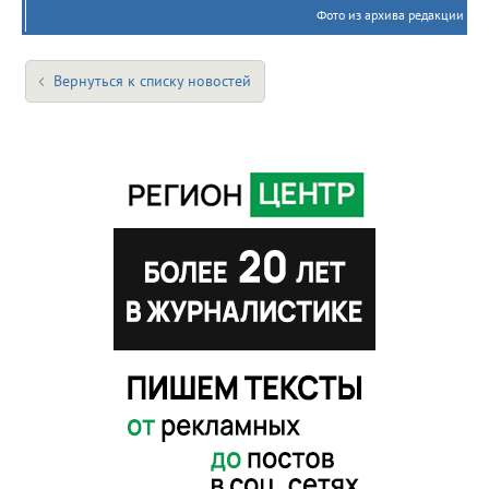
Фото из архива редакции
Вернуться к списку новостей