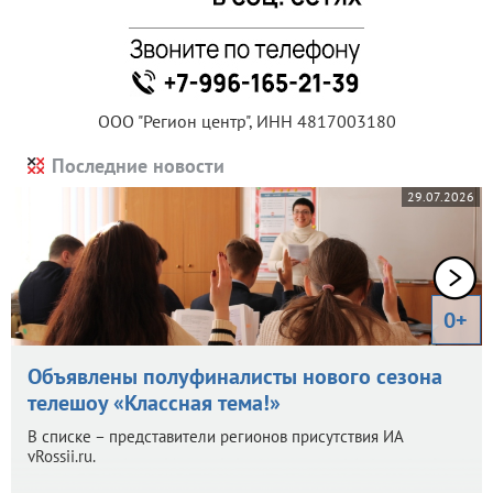
ООО "Регион центр", ИНН 4817003180
Последние новости
29.07.2026
0+
Объявлены полуфиналисты нового сезона
телешоу «Классная тема!»
В списке – представители регионов присутствия ИА
vRossii.ru.