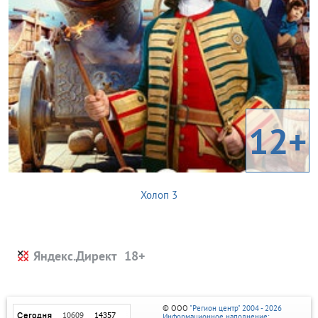
12+
Холоп 3
Яндекс.Директ
© ООО
"Регион центр" 2004 - 2026
Информационное наполнение: