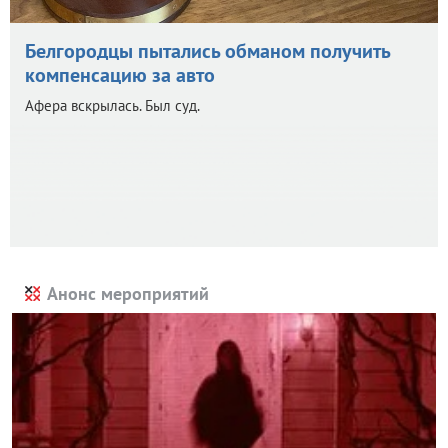
Белгородцы пытались обманом получить
компенсацию за авто
Афера вскрылась. Был суд.
Анонс мероприятий