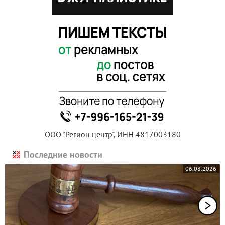
ООО "Регион центр", ИНН 4817003180
Последние новости
06.08.2026