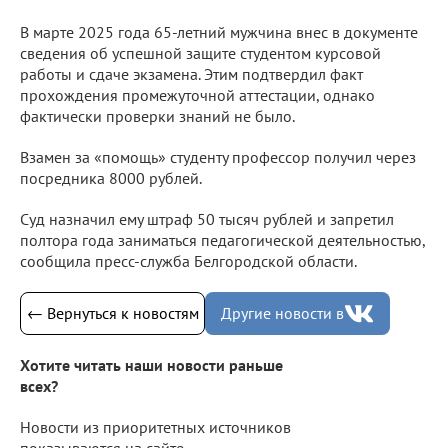
В марте 2025 года 65-летний мужчина внес в документе
сведения об успешной защите студентом курсовой
работы и сдаче экзамена. Этим подтвердил факт
прохождения промежуточной аттестации, однако
фактически проверки знаний не было.
Взамен за «помощь» студенту профессор получил через
посредника 8000 рублей.
Суд назначил ему штраф 50 тысяч рублей и запретил
полтора года заниматься педагогической деятельностью,
сообщила пресс-служба Белгородской области.
← Вернуться к новостям
Другие новости в
Хотите читать наши новости раньше
всех?
Новости из приоритетных источников
показываются на сайте