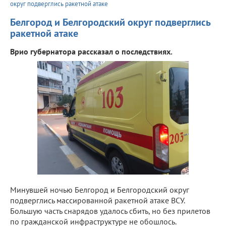
округ подверглись ракетной атаке
Белгород и Белгородский округ подверглись
ракетной атаке
Врио губернатора рассказал о последствиях.
Минувшей ночью Белгород и Белгородский округ
подверглись массированной ракетной атаке ВСУ.
Большую часть снарядов удалось сбить, но без прилетов
по гражданской инфраструктуре не обошлось.