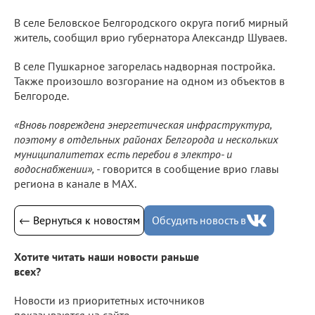
В селе Беловское Белгородского округа погиб мирный
житель, сообщил врио губернатора Александр Шуваев.
В селе Пушкарное загорелась надворная постройка.
Также произошло возгорание на одном из объектов в
Белгороде.
«Вновь повреждена энергетическая инфраструктура,
поэтому в отдельных районах Белгорода и нескольких
муниципалитетах есть перебои в электро- и
водоснабжении», -
говорится в сообщение врио главы
региона в канале в МАХ.
← Вернуться к новостям
Обсудить новость в
Хотите читать наши новости раньше
всех?
Новости из приоритетных источников
показываются на сайте