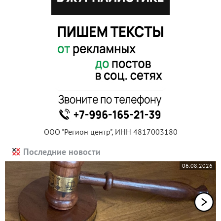
ООО "Регион центр", ИНН 4817003180
Последние новости
06.08.2026