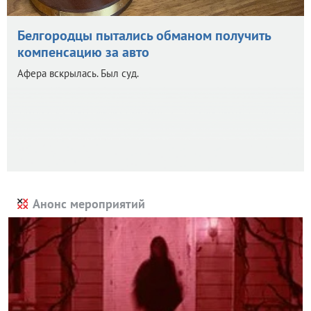
Белгородцы пытались обманом получить
компенсацию за авто
Афера вскрылась. Был суд.
Анонс мероприятий