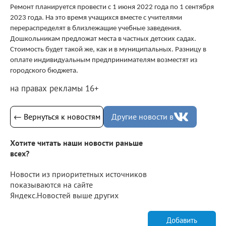
Ремонт планируется провести с 1 июня 2022 года по 1 сентября
2023 года. На это время учащихся вместе с учителями
перераспределят в близлежащие учебные заведения.
Дошкольникам предложат места в частных детских садах.
Стоимость будет такой же, как и в муниципальных. Разницу в
оплате индивидуальным предпринимателям возместят из
городского бюджета.
на правах рекламы 16+
← Вернуться к новостям
Другие новости в
Хотите читать наши новости раньше
всех?
Новости из приоритетных источников
показываются на сайте
Яндекс.Новостей выше других
Добавить