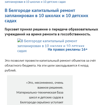
запланирован в 10 школах и 10 детских садах
В Белгороде капитальный ремонт
запланирован в 10 школах и 10 детских
садах
Горсовет принял решение о передаче образовательных
учреждений на время ремонта в госсобственность.
На правах рекламы 16+
Это позволит провести капитальный ремонт объектов за счёт
областного бюджета. На эти цели закладывается 4 млрд
рублей.
«Это, несомненно, очень
важное решение.
Материально-техническая база
школ и детских садов в
Белгороде серьёзно уступает