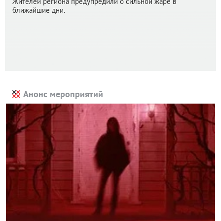
Жителей региона предупредили о сильной жаре в
ближайшие дни.
Анонс мероприятий