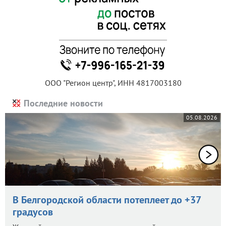
ООО "Регион центр", ИНН 4817003180
Последние новости
05.08.2026
В Белгородской области потеплеет до +37
градусов