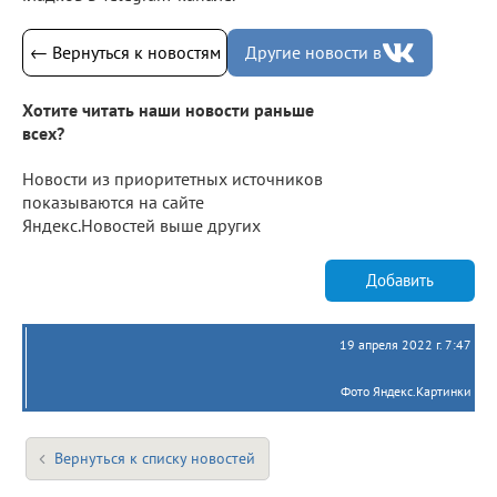
← Вернуться к новостям
Другие новости в
Хотите читать наши новости раньше
всех?
Новости из приоритетных источников
показываются на сайте
Яндекс.Новостей выше других
Добавить
19 апреля 2022 г. 7:47
Фото Яндекс.Картинки
Вернуться к списку новостей