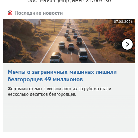
ООО "Регион центр", ИНН 4817003180
Последние новости
07.08.2026
Мечты о заграничных машинах лишили
белгородцев 49 миллионов
Жертвами схемы с ввозом авто из-за рубежа стали
несколько десятков белгородцев.