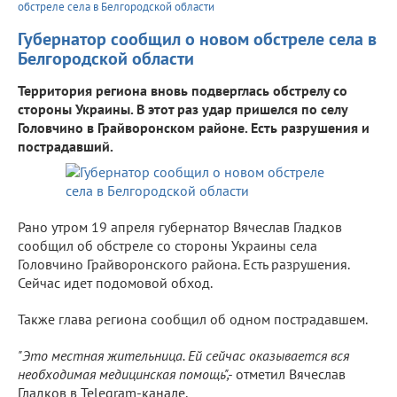
обстреле села в Белгородской области
Губернатор сообщил о новом обстреле села в
Белгородской области
Территория региона вновь подверглась обстрелу со
стороны Украины. В этот раз удар пришелся по селу
Головчино в Грайворонском районе. Есть разрушения и
пострадавший.
Рано утром 19 апреля губернатор Вячеслав Гладков
сообщил об обстреле со стороны Украины села
Головчино Грайворонского района. Есть разрушения.
Сейчас идет подомовой обход.
Также глава региона сообщил об одном пострадавшем.
"Это местная жительница. Ей сейчас оказывается вся
необходимая медицинская помощь",-
отметил Вячеслав
Гладков в Telegram-канале.