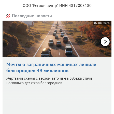
ООО "Регион центр", ИНН 4817003180
Последние новости
07.08.2026
Мечты о заграничных машинах лишили
белгородцев 49 миллионов
Жертвами схемы с ввозом авто из-за рубежа стали
несколько десятков белгородцев.