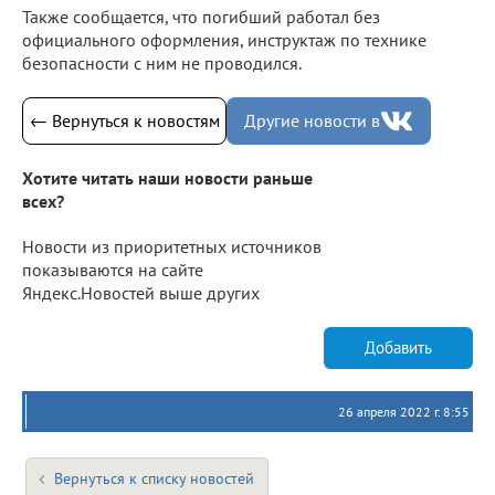
Также сообщается, что погибший работал без
официального оформления, инструктаж по технике
безопасности с ним не проводился.
← Вернуться к новостям
Другие новости в
Хотите читать наши новости раньше
всех?
Новости из приоритетных источников
показываются на сайте
Яндекс.Новостей выше других
Добавить
26 апреля 2022 г. 8:55
Вернуться к списку новостей