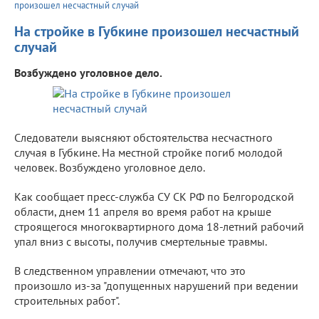
произошел несчастный случай
На стройке в Губкине произошел несчастный
случай
Возбуждено уголовное дело.
Следователи выясняют обстоятельства несчастного
случая в Губкине. На местной стройке погиб молодой
человек. Возбуждено уголовное дело.
Как сообщает пресс-служба СУ СК РФ по Белгородской
области, днем 11 апреля во время работ на крыше
строящегося многоквартирного дома 18-летний рабочий
упал вниз с высоты, получив смертельные травмы.
В следственном управлении отмечают, что это
произошло из-за "допущенных нарушений при ведении
строительных работ".