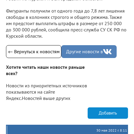
Фигуранты получили от одного года до 7,8 лет лишения
свободы в колониях строгого и общего режима. Также
им предстоит выплатить штрафы в размере от 250 000
до 300 000 рублей, сообщила пресс-служба СУ СК РФ по
Курской области.
← Вернуться к новостям
Другие новости в
Хотите читать наши новости раньше
всех?
Новости из приоритетных источников
показываются на сайте
Яндекс.Новостей выше других
Добавить
30 мая 2022 г. 8:11