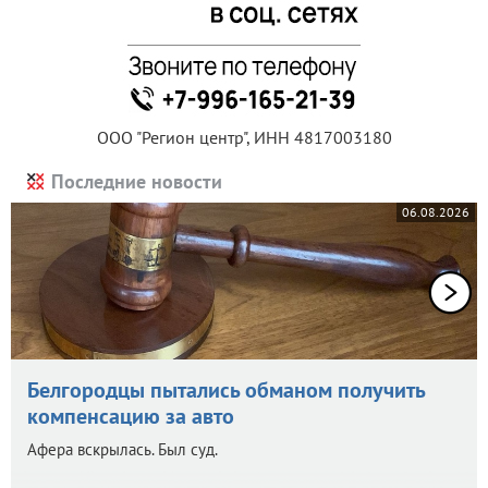
ООО "Регион центр", ИНН 4817003180
Последние новости
06.08.2026
Белгородцы пытались обманом получить
компенсацию за авто
Афера вскрылась. Был суд.