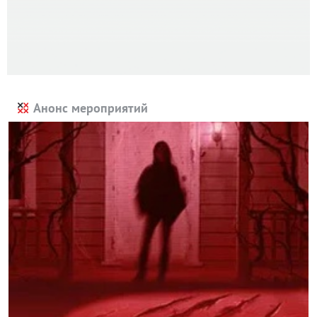
Анонс мероприятий