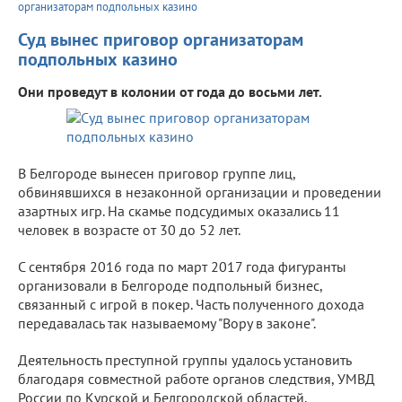
организаторам подпольных казино
Суд вынес приговор организаторам
подпольных казино
Они проведут в колонии от года до восьми лет.
В Белгороде вынесен приговор группе лиц,
обвинявшихся в незаконной организации и проведении
азартных игр. На скамье подсудимых оказались 11
человек в возрасте от 30 до 52 лет.
С сентября 2016 года по март 2017 года фигуранты
организовали в Белгороде подпольный бизнес,
связанный с игрой в покер. Часть полученного дохода
передавалась так называемому "Вору в законе".
Деятельность преступной группы удалось установить
благодаря совместной работе органов следствия, УМВД
России по Курской и Белгородской областей.