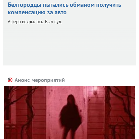
Белгородцы пытались обманом получить
компенсацию за авто
Афера вскрылась. Был суд.
Анонс мероприятий