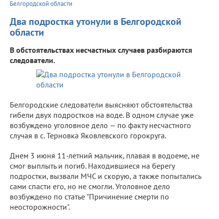
Белгородской области
Два подростка утонули в Белгородской
области
В обстоятельствах несчастных случаев разбираются
следователи.
Белгородские следователи выясняют обстоятельства
гибели двух подростков на воде. В одном случае уже
возбуждено уголовное дело — по факту несчастного
случая в с. Терновка Яковлевского горокруга.
Днем 3 июня 11-летний мальчик, плавая в водоеме, не
смог выплыть и погиб. Находившиеся на берегу
подростки, вызвали МЧС и скорую, а также попытались
сами спасти его, но не смогли. Уголовное дело
возбуждено по статье "Причинение смерти по
неосторожности".