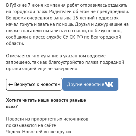
В Губкине 7 июня компания ребят отправилась отдыхать
на городской пляж. Родителей об этом не предупредили.
Во время очередного заплыва 15-летний подросток
начал тонуть и звать на помощь. Друзья и дежурившие на
пляже спасатели пытались его спасти, но безуспешно,
сообщили в пресс-службе СУ СК РФ по Белгородской
области.
Отмечается, что купание в указанном водоеме
запрещено, так как благоустройство пляжа подрядной
организацией еще не завершено.
← Вернуться к новостям
Другие новости в
Хотите читать наши новости раньше
всех?
Новости из приоритетных источников
показываются на сайте
Яндекс.Новостей выше других