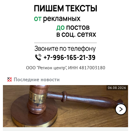
ООО "Регион центр", ИНН 4817003180
Последние новости
06.08.2026